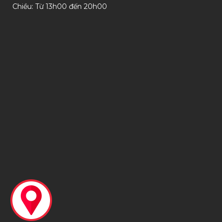
Chiều: Từ 13h00 đến 20h00