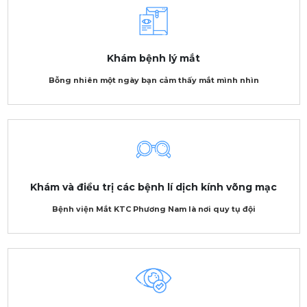
Khám bệnh lý mắt
Bỗng nhiên một ngày bạn cảm thấy mắt mình nhìn
Khám và điều trị các bệnh lí dịch kính võng mạc
Bệnh viện Mắt KTC Phương Nam là nơi quy tụ đội