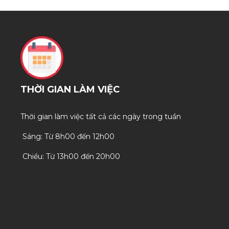
THỜI GIAN LÀM VIỆC
Thời gian làm việc tất cả các ngày trong tuần
Sáng: Từ 8h00 đến 12h00
Chiều: Từ 13h00 đến 20h00