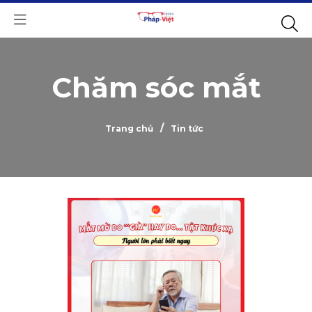
Chăm sóc mắt
/
Trang chủ
Tin tức