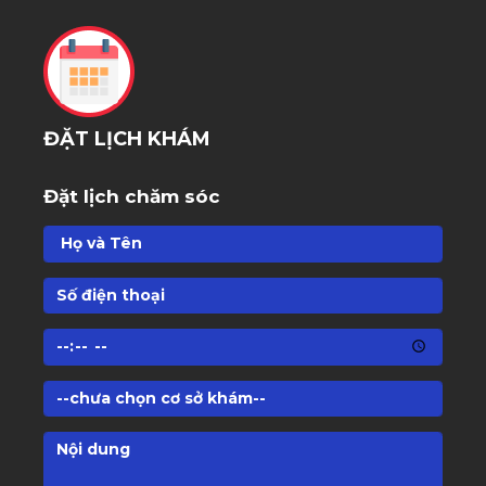
ĐẶT LỊCH KHÁM
Đặt lịch chăm sóc