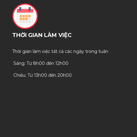
THỜI GIAN LÀM VIỆC
Thời gian làm việc tất cả các ngày trong tuần
Sáng: Từ 8h00 đến 12h00
Chiều: Từ 13h00 đến 20h00