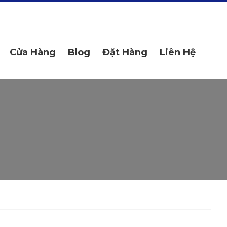
Cửa Hàng
Blog
Đặt Hàng
Liên Hệ