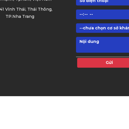
 41 Vĩnh Thái, Thái Thông,
TP.Nha Trang
Gửi