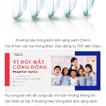
thương hiệu tròng kính ánh sáng xanh Chemi
Giá rẻ hơn các loại tròng khác: Dao động từ 700 đến 1triệu.
Hy vọng bài viết đã cung cấp cho bạn những thông tin
cần thiết về top 3 thương hiệu tròng kính ánh sáng xanh